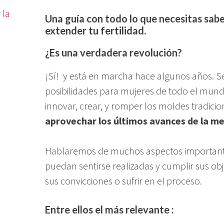
 la
Una guía con todo lo que necesitas sabe
extender tu fertilidad.
¿Es una verdadera revolución?
¡Sí! y está en marcha hace algunos años. Se
posibilidades para mujeres de todo el mund
innovar, crear, y romper los moldes tradici
aprovechar los últimos avances de la me
Hablaremos de muchos aspectos important
puedan sentirse realizadas y cumplir sus obje
sus convicciones o sufrir en el proceso.
Entre ellos el más relevante
: