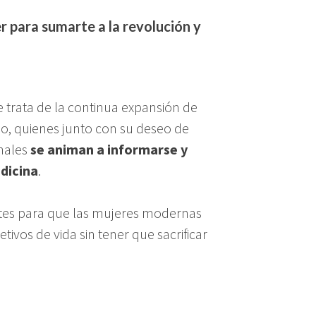
r para sumarte a la revolución y
 trata de la continua expansión de
o, quienes junto con su deseo de
onales
se animan a informarse y
dicina
.
es para que las mujeres modernas
tivos de vida sin tener que sacrificar