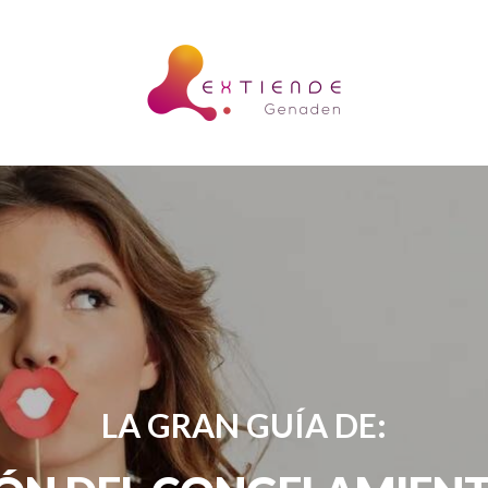
LA GRAN GUÍA DE: