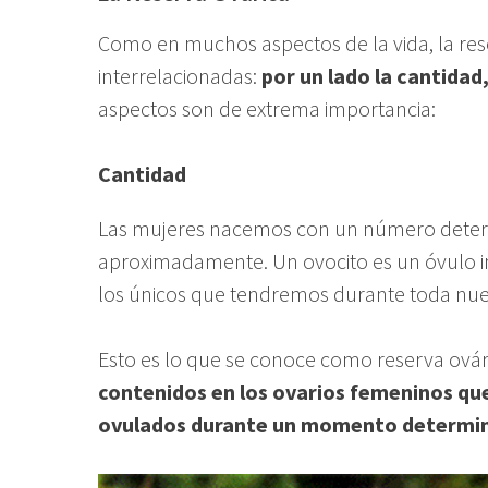
Como en muchos aspectos de la vida, la rese
interrelacionadas:
por un lado la cantidad,
aspectos son de extrema importancia:
Cantidad
Las mujeres nacemos con un número determ
aproximadamente. Un ovocito es un óvulo i
los únicos que tendremos durante toda nues
Esto es lo que se conoce como reserva ovár
contenidos en los ovarios femeninos qu
ovulados durante un momento determina