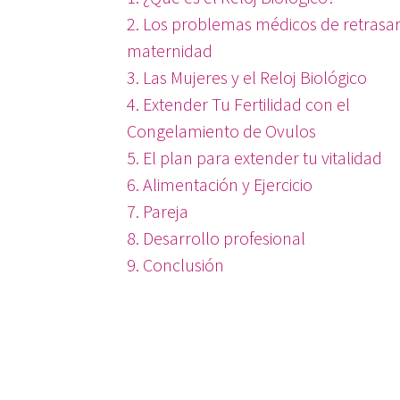
2. Los problemas médicos de retrasar
maternidad
3. Las Mujeres y el Reloj Biológico
4. Extender Tu Fertilidad con el
Congelamiento de Ovulos
5. El plan para extender tu vitalidad
6. Alimentación y Ejercicio
7. Pareja
8. Desarrollo profesional
9. Conclusión