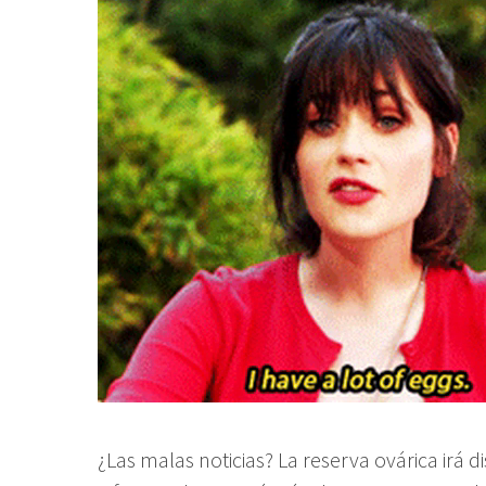
¿Las malas noticias? La reserva ovárica irá