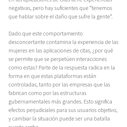
negativas, pero hay suficientes que “tenemos
que hablar sobre el daño que sufre la gente”.
Dado que este comportamiento
desconcertante contamina la experiencia de las
mujeres en las aplicaciones de citas, ¿por qué
se permite que se perpetúen interacciones
como estas? Parte de la respuesta radica en la
forma en que estas plataformas están
controladas, tanto por las empresas que las
fabrican como por las estructuras
gubernamentales más grandes. Esto significa
efectos perjudiciales para sus usuarios objetivo,
y cambiar la situación puede ser una batalla
cuesta arriba.