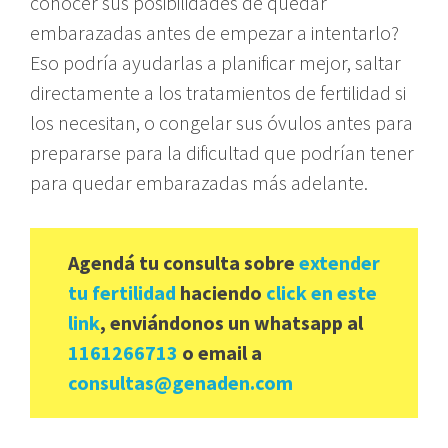
conocer sus posibilidades de quedar
embarazadas antes de empezar a intentarlo?
Eso podría ayudarlas a planificar mejor, saltar
directamente a los tratamientos de fertilidad si
los necesitan, o congelar sus óvulos antes para
prepararse para la dificultad que podrían tener
para quedar embarazadas más adelante.
Agendá tu consulta sobre
extender
tu fertilidad
haciendo
click en este
link
, enviándonos un whatsapp al
1161266713
o email a
consultas@genaden.com