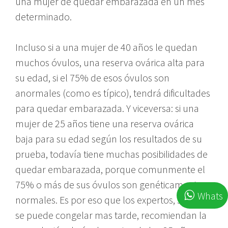
una mujer de quedar embarazada en un mes
determinado.
Incluso si a una mujer de 40 años le quedan
muchos óvulos, una reserva ovárica alta para
su edad, si el 75% de esos óvulos son
anormales (como es típico), tendrá dificultades
para quedar embarazada. Y viceversa: si una
mujer de 25 años tiene una reserva ovárica
baja para su edad según los resultados de su
prueba, todavía tiene muchas posibilidades de
quedar embarazada, porque comunmente el
75% o más de sus óvulos son genéticamente
Whats
normales. Es por eso que los expertos, si bien
se puede congelar mas tarde, recomiendan la