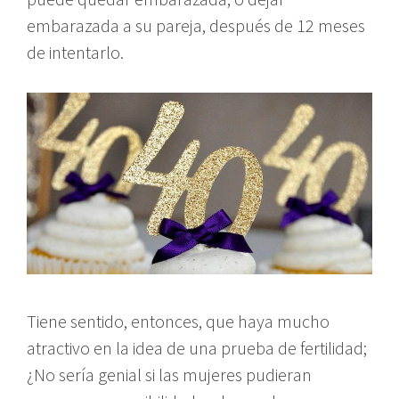
embarazada a su pareja, después de 12 meses
de intentarlo.
Tiene sentido, entonces, que haya mucho
atractivo en la idea de una prueba de fertilidad;
¿No sería genial si las mujeres pudieran