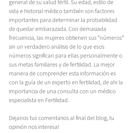
general de su salud fértil. Su edad, estilo de
vida e historial médico también son factores
importantes para determinar la probabilidad
de quedar embarazada. Con demasiada
frecuencia, las mujeres obtienen sus “números”
sin un verdadero análisis de lo que esos
números significan para ellas personalmente o
sus metas familiares y de fertilidad. La mejor
manera de comprender esta información es
con la guía de un experto en fertilidad, de ahi la
importancia de una consulta con un médico
especialista en Fertilidad.
Dejanos tus comentarios al final del blog, tu
opinión nos interesa!