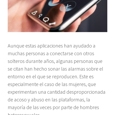
Aunque estas aplicaciones han ayudado a
muchas personas a conectarse con otros
solteros durante años, algunas personas que
se citan han hecho sonar las alarmas sobre el
entorno en el que se reproducen. Este es
especialmente el caso de las mujeres, que
experimentan una cantidad desproporcionada
de acoso y abuso en las plataformas, la
mayoría de las veces por parte de hombres
heterosexuales.