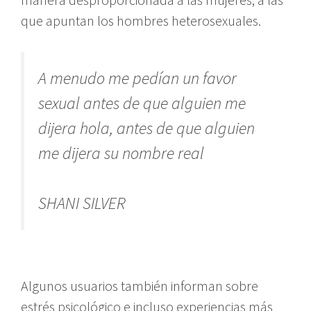
que apuntan los hombres heterosexuales.
A menudo me pedían un favor
sexual antes de que alguien me
dijera hola, antes de que alguien
me dijera su nombre real
SHANI SILVER
Algunos usuarios también informan sobre
estrés psicológico e incluso experiencias más