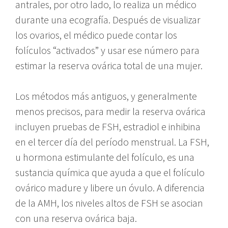
antrales, por otro lado, lo realiza un médico
durante una ecografía. Después de visualizar
los ovarios, el médico puede contar los
folículos “activados” y usar ese número para
estimar la reserva ovárica total de una mujer.
Los métodos más antiguos, y generalmente
menos precisos, para medir la reserva ovárica
incluyen pruebas de FSH, estradiol e inhibina
en el tercer día del período menstrual. La FSH,
u hormona estimulante del folículo, es una
sustancia química que ayuda a que el folículo
ovárico madure y libere un óvulo. A diferencia
de la AMH, los niveles altos de FSH se asocian
con una reserva ovárica baja.