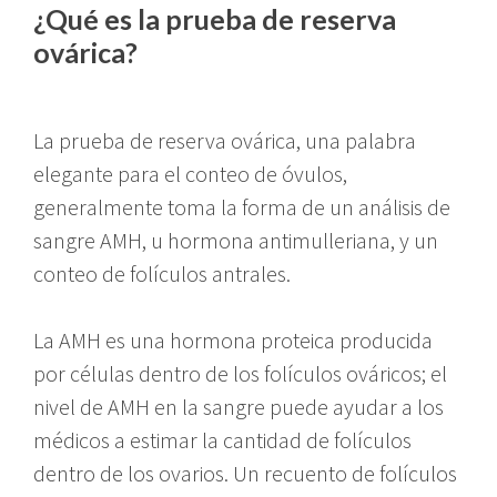
¿Qué es la prueba de reserva
ovárica?
La prueba de reserva ovárica, una palabra
elegante para el conteo de óvulos,
generalmente toma la forma de un análisis de
sangre AMH, u hormona antimulleriana, y un
conteo de folículos antrales.
La AMH es una hormona proteica producida
por células dentro de los folículos ováricos; el
nivel de AMH en la sangre puede ayudar a los
médicos a estimar la cantidad de folículos
dentro de los ovarios. Un recuento de folículos