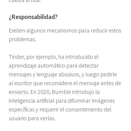
¿Responsabilidad?
Existen algunos mecanismos para reducir estos
problemas.
Tinder, por ejemplo, ha introducido el
aprendizaje automático para detectar
mensajes y lenguaje abusivos, y luego pedirle
al escritor que reconsidere el mensaje antes de
enviarlo. En 2020, Bumble introdujo la
inteligencia artificial para difuminar imágenes
específicas y requerir el consentimiento del
usuario para verlas.