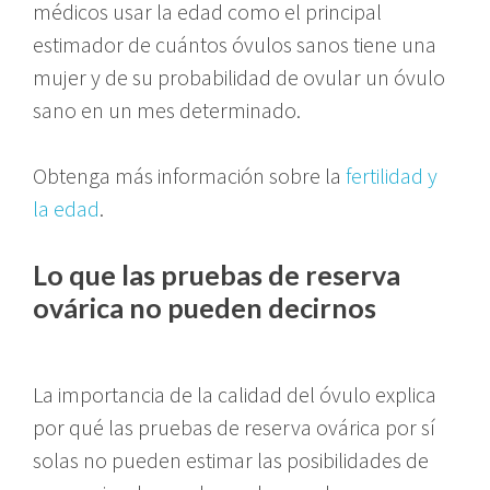
médicos usar la edad como el principal
estimador de cuántos óvulos sanos tiene una
mujer y de su probabilidad de ovular un óvulo
sano en un mes determinado.
Obtenga más información sobre la
fertilidad y
la edad
.
Lo que las pruebas de reserva
ovárica no pueden decirnos
La importancia de la calidad del óvulo explica
por qué las pruebas de reserva ovárica por sí
solas no pueden estimar las posibilidades de