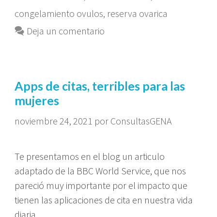
congelamiento ovulos
,
reserva ovarica
Deja un comentario
Apps de citas, terribles para las
mujeres
noviembre 24, 2021
por
ConsultasGENA
Te presentamos en el blog un articulo
adaptado de la BBC World Service, que nos
pareció muy importante por el impacto que
tienen las aplicaciones de cita en nuestra vida
diaria.