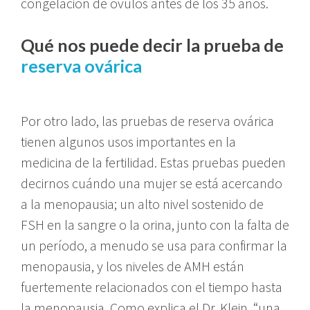
congelación de óvulos antes de los 35 años.
Qué nos puede decir la prueba de
reserva ovárica
Por otro lado, las pruebas de reserva ovárica
tienen algunos usos importantes en la
medicina de la fertilidad. Estas pruebas pueden
decirnos cuándo una mujer se está acercando
a la menopausia; un alto nivel sostenido de
FSH en la sangre o la orina, junto con la falta de
un período, a menudo se usa para confirmar la
menopausia, y los niveles de AMH están
fuertemente relacionados con el tiempo hasta
la menopausia. Como explica el Dr. Klein, “una