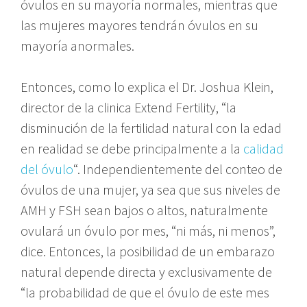
óvulos en su mayoría normales, mientras que
las mujeres mayores tendrán óvulos en su
mayoría anormales.
Entonces, como lo explica el Dr. Joshua Klein,
director de la clinica Extend Fertility, “la
disminución de la fertilidad natural con la edad
en realidad se debe principalmente a la
calidad
del óvulo
“. Independientemente del conteo de
óvulos de una mujer, ya sea que sus niveles de
AMH y FSH sean bajos o altos, naturalmente
ovulará un óvulo por mes, “ni más, ni menos”,
dice. Entonces, la posibilidad de un embarazo
natural depende directa y exclusivamente de
“la probabilidad de que el óvulo de este mes