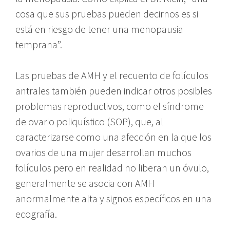
cosa que sus pruebas pueden decirnos es si
está en riesgo de tener una menopausia
temprana”.
Las pruebas de AMH y el recuento de folículos
antrales también pueden indicar otros posibles
problemas reproductivos, como el síndrome
de ovario poliquístico (SOP), que, al
caracterizarse como una afección en la que los
ovarios de una mujer desarrollan muchos
folículos pero en realidad no liberan un óvulo,
generalmente se asocia con AMH
anormalmente alta y signos específicos en una
ecografía.