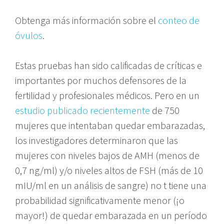
Obtenga más información sobre el
conteo de
óvulos
.
Estas pruebas han sido calificadas de críticas e
importantes por muchos defensores de la
fertilidad y profesionales médicos. Pero en un
estudio publicado recientemente
de 750
mujeres que intentaban quedar embarazadas,
los investigadores determinaron que las
mujeres con niveles bajos de AMH (menos de
0,7 ng/ml) y/o niveles altos de FSH (más de 10
mIU/ml en un análisis de sangre) no t tiene una
probabilidad significativamente menor (¡o
mayor!) de quedar embarazada en un período