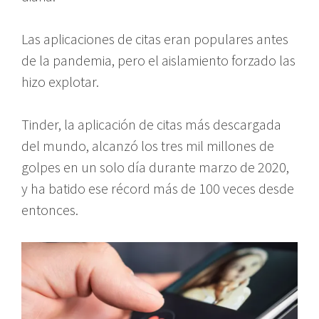
Las aplicaciones de citas eran populares antes
de la pandemia, pero el aislamiento forzado las
hizo explotar.
Tinder, la aplicación de citas más descargada
del mundo, alcanzó los tres mil millones de
golpes en un solo día durante marzo de 2020,
y ha batido ese récord más de 100 veces desde
entonces.