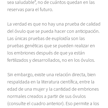
sea saludable”, no de cuántos quedan en las
reservas para el futuro.
La verdad es que no hay una prueba de calidad
del óvulo que se pueda hacer con anticipación.
Las únicas pruebas de euploidía son las
pruebas genéticas que se pueden realizar en
los embriones después de que ya están
fertilizados y desarrollados, no en los óvulos.
Sin embargo, existe una relación directa, bien
respaldada en la literatura científica, entre la
edad de una mujer y la cantidad de embriones
normales creados a partir de sus óvulos
(consulte el cuadro anterior). Eso permite a los