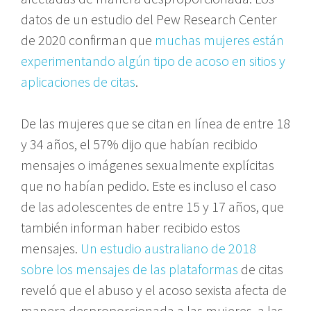
datos de un estudio del Pew Research Center
de 2020 confirman que
muchas mujeres están
experimentando algún tipo de acoso en sitios y
aplicaciones de citas
.
De las mujeres que se citan en línea de entre 18
y 34 años, el 57% dijo que habían recibido
mensajes o imágenes sexualmente explícitas
que no habían pedido. Este es incluso el caso
de las adolescentes de entre 15 y 17 años, que
también informan haber recibido estos
mensajes.
Un estudio australiano de 2018
sobre los mensajes de las plataformas
de citas
reveló que el abuso y el acoso sexista afecta de
manera desproporcionada a las mujeres, a las