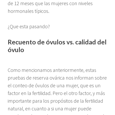
de 12 meses que las mujeres con niveles
hormonales típicos.
¿Que esta pasando?
Recuento de óvulos vs. calidad del
óvulo
Como mencionamos anteriormente, estas
pruebas de reserva ovárica nos informan sobre
el conteo de óvulos de una mujer, que es un
factor en la fertilidad. Pero el otro factor, y más
importante para los propósitos de la fertilidad
natural, en cuanto a si una mujer puede