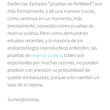
Existen las llamadas “pruebas de fertilidad”; son
más formalmente, y de una manera crucial,
como veremos en un momento, más
precisamente, conocidas como pruebas de
reserva ovárica. Pero como demuestran
estudios recientes, y la mayoría de los
endocrinólogos reproductivos entienden, las
pruebas de
reserva ovárica
, si bien son
importantes por muchas razones, no pueden
predecir con precisión su probabilidad de
quedar embarazada, porque solo cuentan un
lado de la historia.
Sumerjámonos.