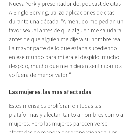
Nueva York y presentador del podcast de citas
A Single Serving, utilizó aplicaciones de citas
durante una década. “A menudo me pedían un
favor sexual antes de que alguien me saludara,
antes de que alguien me dijera su nombre real.
La mayor parte de lo que estaba sucediendo
en ese mundo para mí era el despido, mucho
despido, mucho que me hicieran sentir como si
yo fuera de menor valor “
Las mujeres, las mas afectadas
Estos mensajes proliferan en todas las
plataformas y afectan tanto a hombres como a
mujeres. Pero las mujeres parecen verse
afectadas de manera desproporcionada. Los