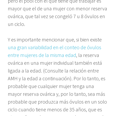
pero el pool con el que tiene que trabajar es
mayor que el de una mujer con menor reserva
ovárica, que tal vez se congeló 7 u 8 óvulos en
un ciclo.
Y es importante mencionar que, si bien existe
una gran variabilidad en el conteo de óvulos
entre mujeres de la misma edad
, la reserva
ovárica en una mujer individual también está
ligada a la edad. (Consulte la relación entre
AMH y la edad a continuación). Por lo tanto, es
probable que cualquier mujer tenga una
mayor reserva ovárica y, por lo tanto, sea más
probable que produzca más óvulos en un solo
ciclo cuando tiene menos de 35 años, que es