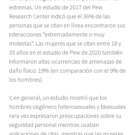
extremas. Un estudio de 2017 del Pew
Research Center indicó que el 36% de las
personas que se citan en línea encontraron sus
interacciones “extremadamente o muy
molestas”. Las mujeres que se citan entre 18 y
35 años en el estudio de Pew de 2020 también
informaron altas ocurrencias de amenazas de
daño físico: 19% (en comparación con el 9% de
los hombres).
Y, en general, un estudio mostró que los
hombres cisgénero heterosexuales y bisexuales
rara vez expresaron preocupaciones sobre su
seguridad personal mientras usaban
aplicaciones de citas, mientras que las mujeres