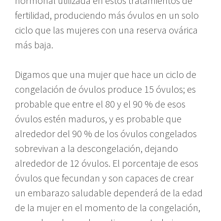
hormonal utilizada en estos tratamientos de
fertilidad, produciendo más óvulos en un solo
ciclo que las mujeres con una reserva ovárica
más baja.
Digamos que una mujer que hace un ciclo de
congelación de óvulos produce 15 óvulos; es
probable que entre el 80 y el 90 % de esos
óvulos estén maduros, y es probable que
alrededor del 90 % de los óvulos congelados
sobrevivan a la descongelación, dejando
alrededor de 12 óvulos. El porcentaje de esos
óvulos que fecundan y son capaces de crear
un embarazo saludable dependerá de la edad
de la mujer en el momento de la congelación,