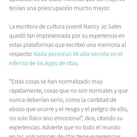
tenían una preocupación mucho mayor.
La escritora de cultura juvenil Nancy Jo Sales
quedó tan impresionada por su experiencia en
estas plataformas que escribió una memoria al
respecto:
Nada personal: Mi vida secreta en el
infierno de las Apps de citas
.
“Estas cosas se han normalizado muy
rápidamente, cosas que no son normales y que
nunca deberían serlo, como la cantidad de
abuso que ocurre y el riesgo y el peligro de ello,
no solo físico sino emocional”, dice, citando su
experiencias. Advierte que no todo el mundo
en las aplicaciones de citas tiene experiencias