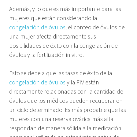
Además, y lo que es más importante para las
mujeres que están considerando la
congelación de óvulos
, el conteo de óvulos de
una mujer afecta directamente sus
posibilidades de éxito con la congelación de
óvulos y la fertilización in vitro.
Esto se debe a que las tasas de éxito de la
congelación de óvulos
y la FIV están
directamente relacionadas con la cantidad de
óvulos que los médicos pueden recuperar en
un ciclo determinado. Es más probable que las
mujeres con una reserva ovárica más alta
respondan de manera sólida a la medicación