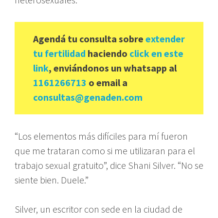
Agendá tu consulta sobre
extender
tu fertilidad
haciendo
click en este
link
, enviándonos un whatsapp al
1161266713
o email a
consultas@genaden.com
“Los elementos más difíciles para mí fueron
que me trataran como si me utilizaran para el
trabajo sexual gratuito”, dice Shani Silver. “No se
siente bien. Duele.”
Silver, un escritor con sede en la ciudad de